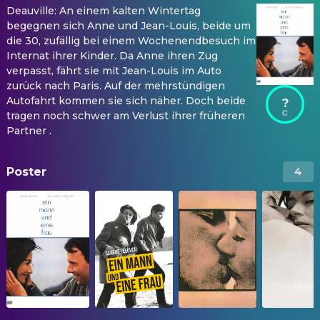
Deauville: An einem kalten Wintertag
begegnen sich Anne und Jean-Louis, beide um
die 30, zufällig bei einem Wochenendbesuch im
Internat ihrer Kinder. Da Anne ihren Zug
verpasst, fährt sie mit Jean-Louis im Auto
zurück nach Paris. Auf der mehrstündigen
Autofahrt kommen sie sich näher. Doch beide
?
tragen noch schwer am Verlust ihrer früheren
Partner .
Poster
4