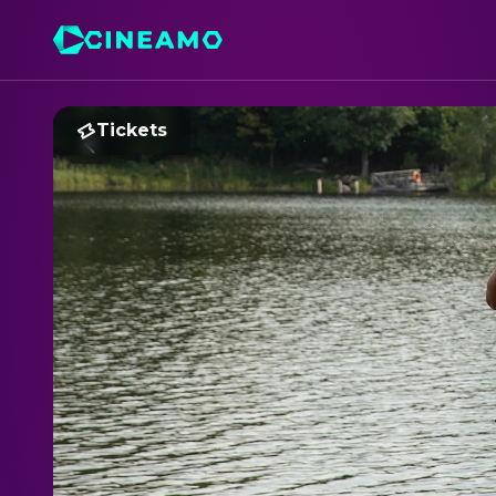
Tickets