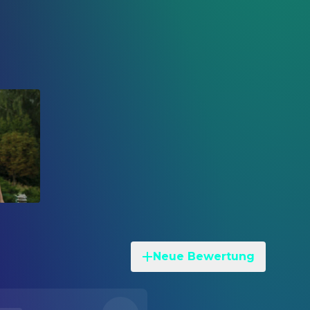
Neue Bewertung