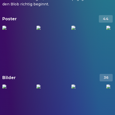
den Blob richtig beginnt.
Poster
44
Bilder
36