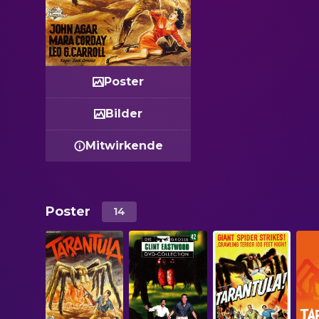
Poster
Bilder
Mitwirkende
Poster
14