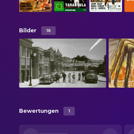
Bilder
16
Bewertungen
1