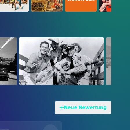
Neue Bewertung