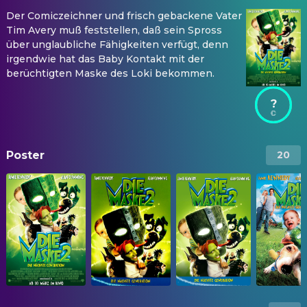
Der Comiczeichner und frisch gebackene Vater
Tim Avery muß feststellen, daß sein Spross
über unglaubliche Fähigkeiten verfügt, denn
irgendwie hat das Baby Kontakt mit der
berüchtigten Maske des Loki bekommen.
?
Poster
20