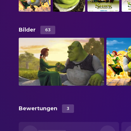
Bilder
63
Bewertungen
3