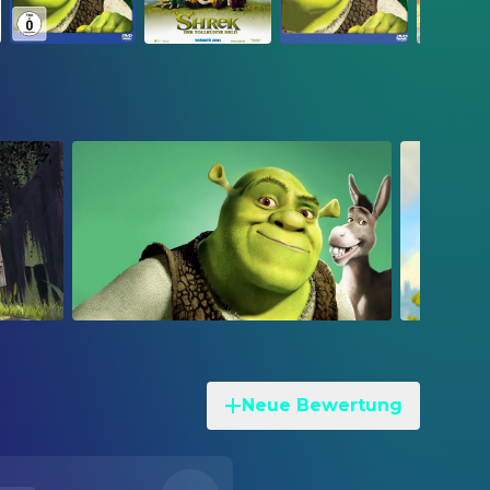
Neue Bewertung