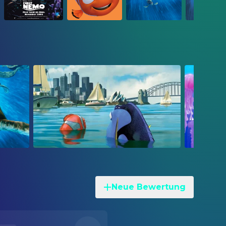
Neue Bewertung