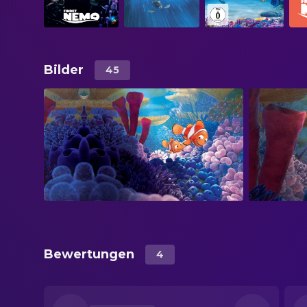
Bilder
45
Bewertungen
4