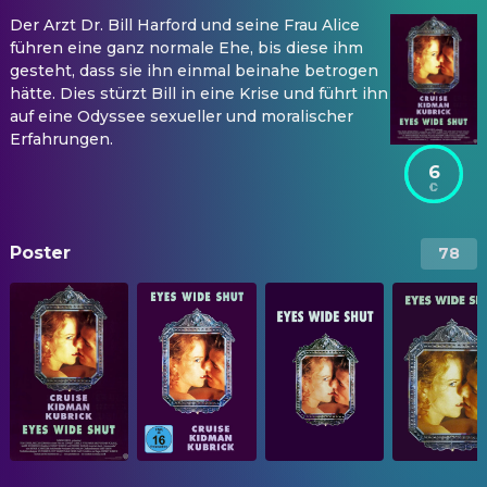
Der Arzt Dr. Bill Harford und seine Frau Alice
führen eine ganz normale Ehe, bis diese ihm
gesteht, dass sie ihn einmal beinahe betrogen
hätte. Dies stürzt Bill in eine Krise und führt ihn
auf eine Odyssee sexueller und moralischer
Erfahrungen.
6
Poster
78