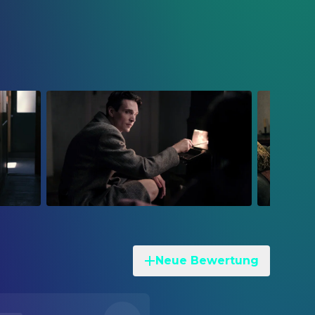
Neue Bewertung