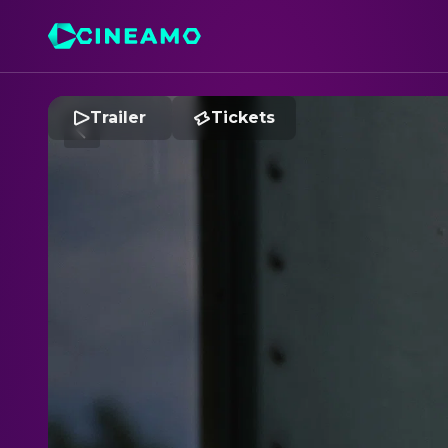
Trailer
Tickets