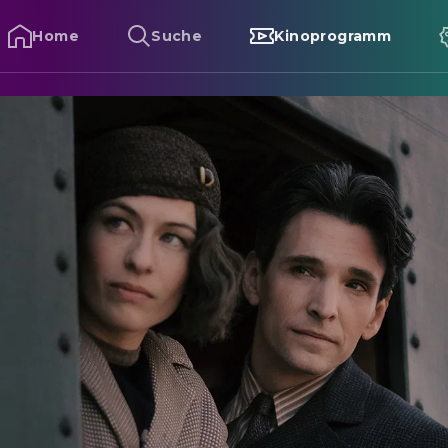
Home
Suche
Kinoprogramm