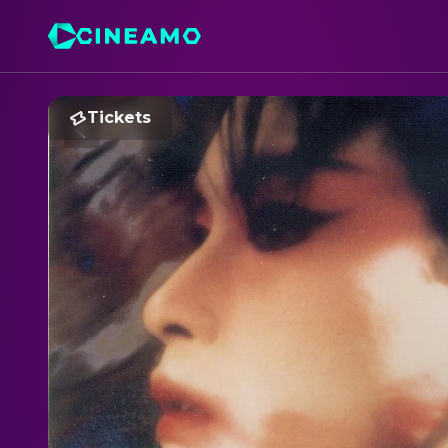
Tickets