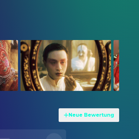
Neue Bewertung