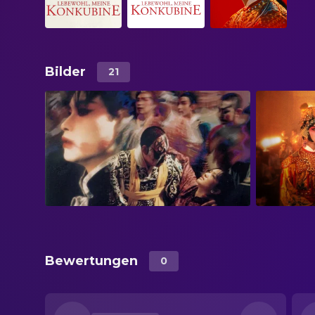
Bilder
21
Bewertungen
0