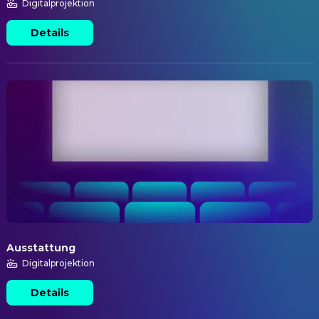
Digitalprojektion
Details
Ausstattung
Digitalprojektion
Details