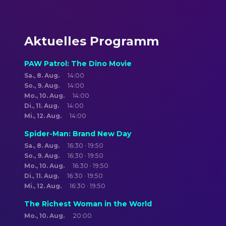
Aktuelles Programm
PAW Patrol: The Dino Movie
Sa., 8. Aug.
14:00
So., 9. Aug.
14:00
Mo., 10. Aug.
14:00
Di., 11. Aug.
14:00
Mi., 12. Aug.
14:00
Spider-Man: Brand New Day
Sa., 8. Aug.
16:30 · 19:50
So., 9. Aug.
16:30 · 19:50
Mo., 10. Aug.
16:30 · 19:50
Di., 11. Aug.
16:30 · 19:50
Mi., 12. Aug.
16:30 · 19:50
The Richest Woman in the World
Mo., 10. Aug.
20:00