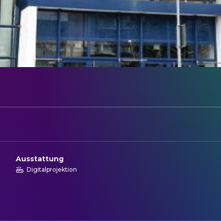
Ausstattung
Digitalprojektion