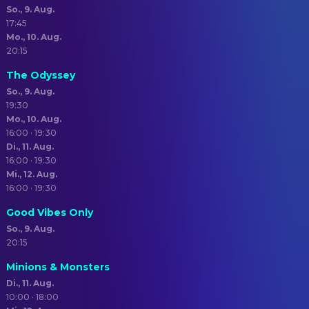
So., 9. Aug.
17:45
Mo., 10. Aug.
20:15
The Odyssey
So., 9. Aug.
19:30
Mo., 10. Aug.
16:00 · 19:30
Di., 11. Aug.
16:00 · 19:30
Mi., 12. Aug.
16:00 · 19:30
Good Vibes Only
So., 9. Aug.
20:15
Minions & Monsters
Di., 11. Aug.
10:00 · 18:00