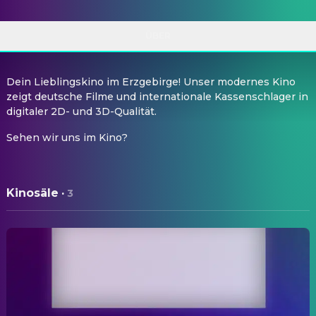
ÜBER
Dein Lieblingskino im Erzgebirge! Unser modernes Kino
zeigt deutsche Filme und internationale Kassenschlager in
digitaler 2D- und 3D-Qualität.
Sehen wir uns im Kino?
Kinosäle
·
3