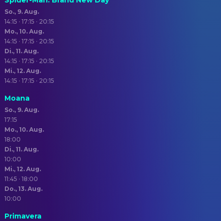
Spider-Man: Brand New Day
So., 9. Aug.
14:15 · 17:15 · 20:15
Mo., 10. Aug.
14:15 · 17:15 · 20:15
Di., 11. Aug.
14:15 · 17:15 · 20:15
Mi., 12. Aug.
14:15 · 17:15 · 20:15
Moana
So., 9. Aug.
17:15
Mo., 10. Aug.
18:00
Di., 11. Aug.
10:00
Mi., 12. Aug.
11:45 · 18:00
Do., 13. Aug.
10:00
Primavera