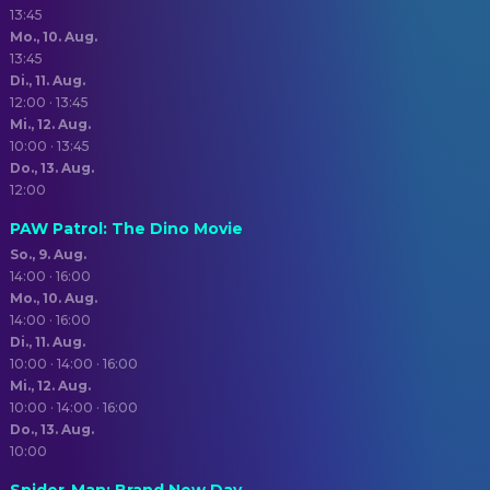
13:45
Mo., 10. Aug.
13:45
Di., 11. Aug.
12:00 · 13:45
Mi., 12. Aug.
10:00 · 13:45
Do., 13. Aug.
12:00
PAW Patrol: The Dino Movie
So., 9. Aug.
14:00 · 16:00
Mo., 10. Aug.
14:00 · 16:00
Di., 11. Aug.
10:00 · 14:00 · 16:00
Mi., 12. Aug.
10:00 · 14:00 · 16:00
Do., 13. Aug.
10:00