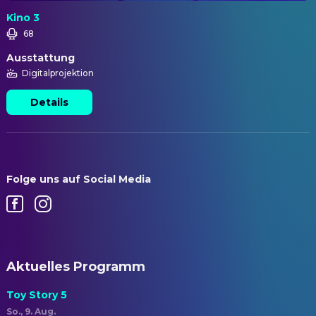
Kino 3
68
Ausstattung
Digitalprojektion
Details
Folge uns auf Social Media
Aktuelles Programm
Toy Story 5
So., 9. Aug.