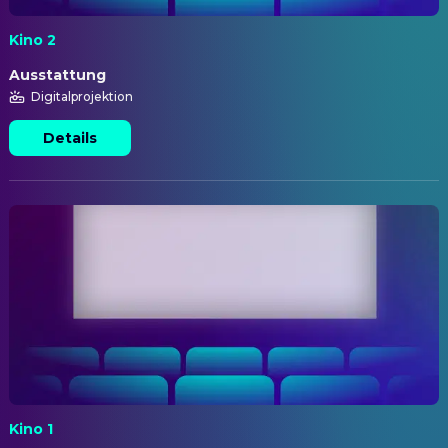
Kino 2
Ausstattung
Digitalprojektion
Details
Kino 1