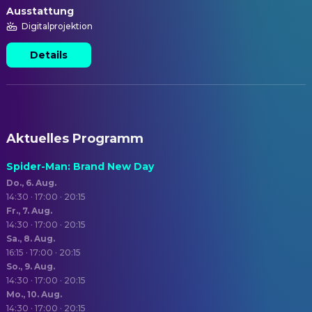
Ausstattung
Digitalprojektion
Details
Aktuelles Programm
Spider-Man: Brand New Day
Do., 6. Aug.
14:30 · 17:00 · 20:15
Fr., 7. Aug.
14:30 · 17:00 · 20:15
Sa., 8. Aug.
16:15 · 17:00 · 20:15
So., 9. Aug.
14:30 · 17:00 · 20:15
Mo., 10. Aug.
14:30 · 17:00 · 20:15