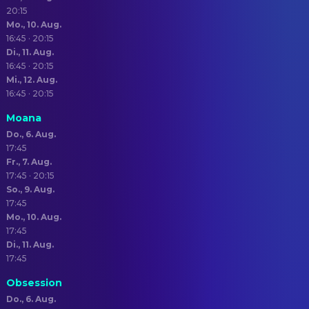
20:15
Mo., 10. Aug.
16:45 · 20:15
Di., 11. Aug.
16:45 · 20:15
Mi., 12. Aug.
16:45 · 20:15
Moana
Do., 6. Aug.
17:45
Fr., 7. Aug.
17:45 · 20:15
So., 9. Aug.
17:45
Mo., 10. Aug.
17:45
Di., 11. Aug.
17:45
Obsession
Do., 6. Aug.