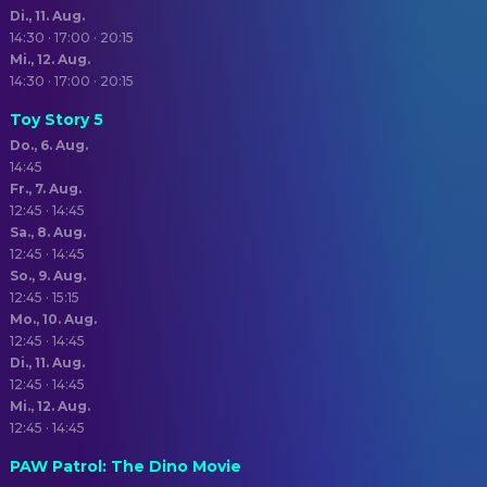
Di., 11. Aug.
14:30 · 17:00 · 20:15
Mi., 12. Aug.
14:30 · 17:00 · 20:15
Toy Story 5
Do., 6. Aug.
14:45
Fr., 7. Aug.
12:45 · 14:45
Sa., 8. Aug.
12:45 · 14:45
So., 9. Aug.
12:45 · 15:15
Mo., 10. Aug.
12:45 · 14:45
Di., 11. Aug.
12:45 · 14:45
Mi., 12. Aug.
12:45 · 14:45
PAW Patrol: The Dino Movie