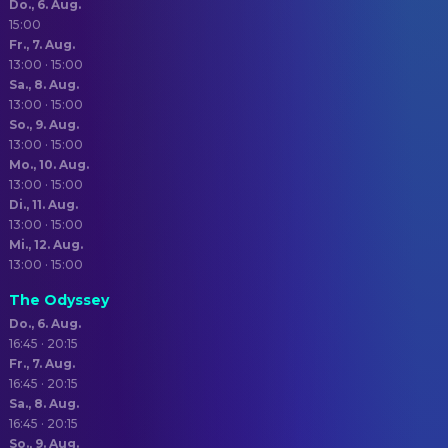
Do., 6. Aug.
15:00
Fr., 7. Aug.
13:00 · 15:00
Sa., 8. Aug.
13:00 · 15:00
So., 9. Aug.
13:00 · 15:00
Mo., 10. Aug.
13:00 · 15:00
Di., 11. Aug.
13:00 · 15:00
Mi., 12. Aug.
13:00 · 15:00
The Odyssey
Do., 6. Aug.
16:45 · 20:15
Fr., 7. Aug.
16:45 · 20:15
Sa., 8. Aug.
16:45 · 20:15
So., 9. Aug.