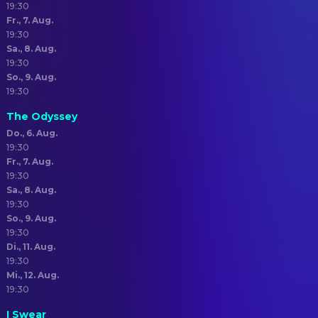
19:30
Fr., 7. Aug.
19:30
Sa., 8. Aug.
19:30
So., 9. Aug.
19:30
The Odyssey
Do., 6. Aug.
19:30
Fr., 7. Aug.
19:30
Sa., 8. Aug.
19:30
So., 9. Aug.
19:30
Di., 11. Aug.
19:30
Mi., 12. Aug.
19:30
I Swear