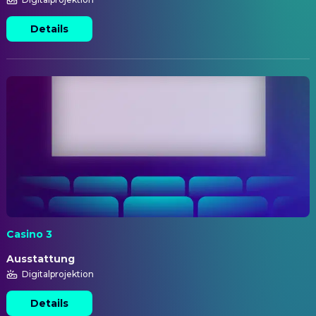
Details
Casino 3
Ausstattung
Digitalprojektion
Details