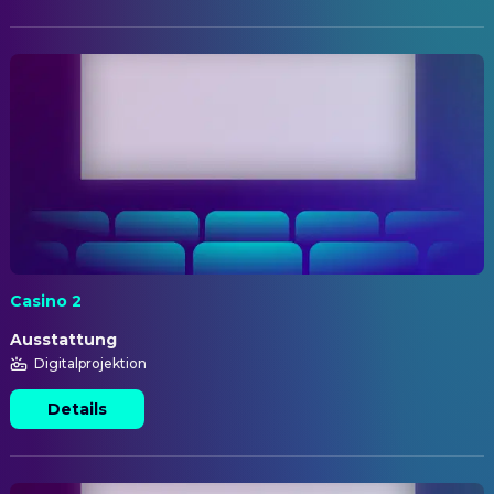
Casino 2
Ausstattung
Digitalprojektion
Details