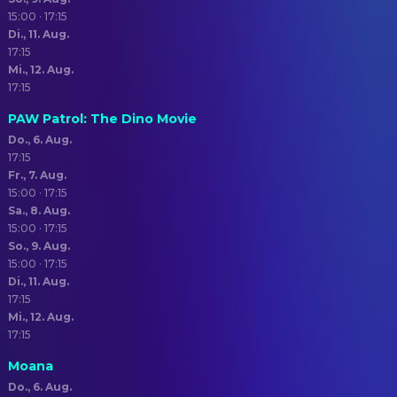
15:00 · 17:15
Di., 11. Aug.
17:15
Mi., 12. Aug.
17:15
PAW Patrol: The Dino Movie
Do., 6. Aug.
17:15
Fr., 7. Aug.
15:00 · 17:15
Sa., 8. Aug.
15:00 · 17:15
So., 9. Aug.
15:00 · 17:15
Di., 11. Aug.
17:15
Mi., 12. Aug.
17:15
Moana
Do., 6. Aug.