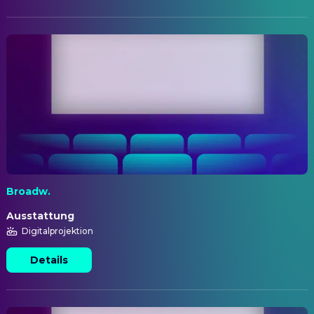
Broadw.
Ausstattung
Digitalprojektion
Details