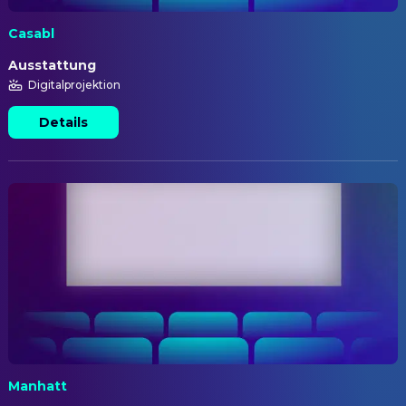
Casabl
Ausstattung
Digitalprojektion
Details
Manhatt