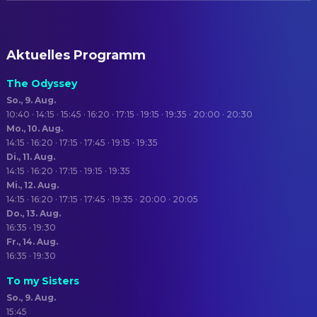
Aktuelles Programm
The Odyssey
So., 9. Aug.
10:40 · 14:15 · 15:45 · 16:20 · 17:15 · 19:15 · 19:35 · 20:00 · 20:30
Mo., 10. Aug.
14:15 · 16:20 · 17:15 · 17:45 · 19:15 · 19:35
Di., 11. Aug.
14:15 · 16:20 · 17:15 · 19:15 · 19:35
Mi., 12. Aug.
14:15 · 16:20 · 17:15 · 17:45 · 19:35 · 20:00 · 20:05
Do., 13. Aug.
16:35 · 19:30
Fr., 14. Aug.
16:35 · 19:30
To my Sisters
So., 9. Aug.
15:45