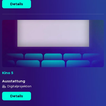
Details
Kino 5
Ausstattung
Digitalprojektion
Details