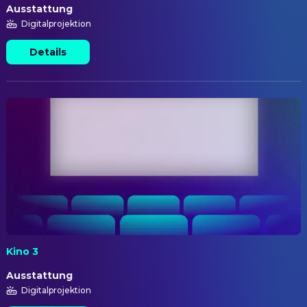
Ausstattung
Digitalprojektion
Details
Kino 3
Ausstattung
Digitalprojektion