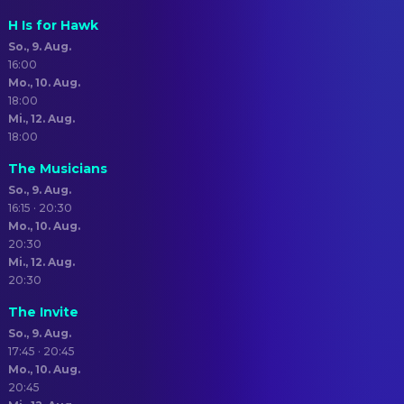
H Is for Hawk
So., 9. Aug.
16:00
Mo., 10. Aug.
18:00
Mi., 12. Aug.
18:00
The Musicians
So., 9. Aug.
16:15 · 20:30
Mo., 10. Aug.
20:30
Mi., 12. Aug.
20:30
The Invite
So., 9. Aug.
17:45 · 20:45
Mo., 10. Aug.
20:45