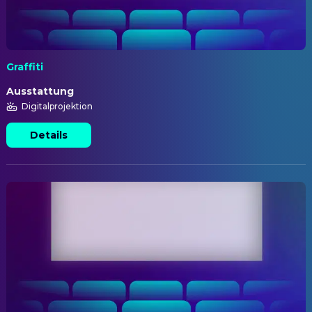
Graffiti
Ausstattung
Digitalprojektion
Details