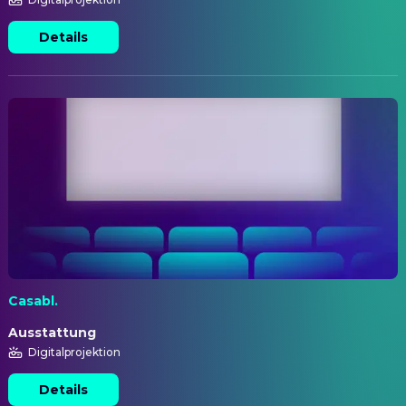
Details
Casabl.
Ausstattung
Digitalprojektion
Details