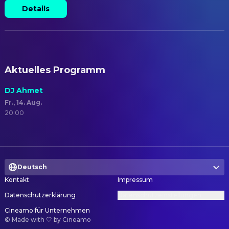
Details
Aktuelles Programm
DJ Ahmet
Fr., 14. Aug.
20:00
Deutsch
Kontakt
Impressum
Datenschutzerklärung
Datenschutzeinstellungen
Cineamo für Unternehmen
©
Made with 🤍 by Cineamo