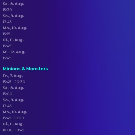
Sa., 8. Aug.
15:30
So., 9. Aug.
13:45
Mo., 10. Aug.
15:15
Di., 11. Aug.
15:45
Mi., 12. Aug.
15:45
Minions & Monsters
Fr., 7. Aug.
15:45 · 20:30
Sa., 8. Aug.
15:00
So., 9. Aug.
13:45
Mo., 10. Aug.
15:45 · 18:00
Di., 11. Aug.
18:00 · 19:45