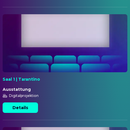
Saal 1 | Tarantino
Ausstattung
Digitalprojektion
Details