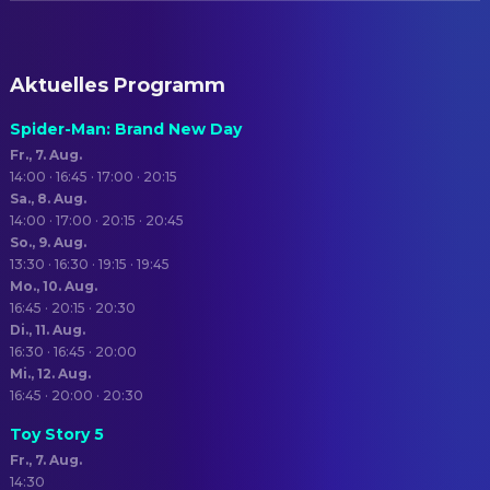
Aktuelles Programm
Spider-Man: Brand New Day
Fr., 7. Aug.
14:00 · 16:45 · 17:00 · 20:15
Sa., 8. Aug.
14:00 · 17:00 · 20:15 · 20:45
So., 9. Aug.
13:30 · 16:30 · 19:15 · 19:45
Mo., 10. Aug.
16:45 · 20:15 · 20:30
Di., 11. Aug.
16:30 · 16:45 · 20:00
Mi., 12. Aug.
16:45 · 20:00 · 20:30
Toy Story 5
Fr., 7. Aug.
14:30