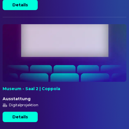
Details
Museum - Saal 2 | Coppola
Ausstattung
Digitalprojektion
Details