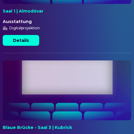
Saal 1 | Almodóvar
Ausstattung
Digitalprojektion
Details
Blaue Brücke - Saal 3 | Kubrick