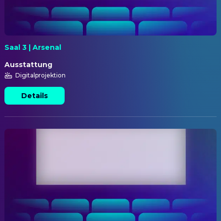
Saal 3 | Arsenal
Ausstattung
Digitalprojektion
Details