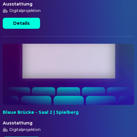
Ausstattung
Digitalprojektion
Details
Blaue Brücke - Saal 2 | Spielberg
Ausstattung
Digitalprojektion