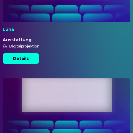
Luna
Ausstattung
Digitalprojektion
Details