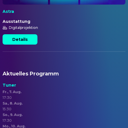
Astra
Ausstattung
Digitalprojektion
Details
Aktuelles Programm
Tuner
Fr., 7. Aug.
17:30
Sa., 8. Aug.
15:30
So., 9. Aug.
17:30
Mo., 10. Aug.