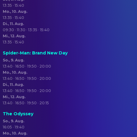
13:35 · 15:40
Mo., 10. Aug.
13:35 · 15:40
Di., 11. Aug.
09:30 · 11:30 · 13:35 · 15:40
Mi., 12. Aug.
13:35 · 15:40
Spider-Man: Brand New Day
So., 9. Aug.
13:40 · 16:50 · 19:50 · 20:00
Mo., 10. Aug.
13:40 · 16:50 · 19:50 · 20:00
Di., 11. Aug.
13:40 · 16:50 · 19:50 · 20:00
Mi., 12. Aug.
13:40 · 16:50 · 19:50 · 20:15
The Odyssey
So., 9. Aug.
16:05 · 19:40
Mo., 10. Aug.