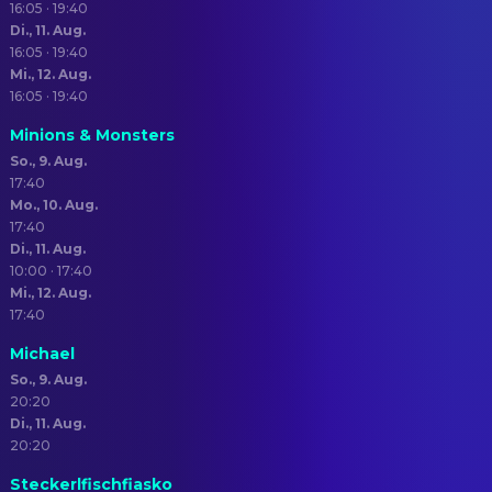
16:05 · 19:40
Di., 11. Aug.
16:05 · 19:40
Mi., 12. Aug.
16:05 · 19:40
Minions & Monsters
So., 9. Aug.
17:40
Mo., 10. Aug.
17:40
Di., 11. Aug.
10:00 · 17:40
Mi., 12. Aug.
17:40
Michael
So., 9. Aug.
20:20
Di., 11. Aug.
20:20
Steckerlfischfiasko