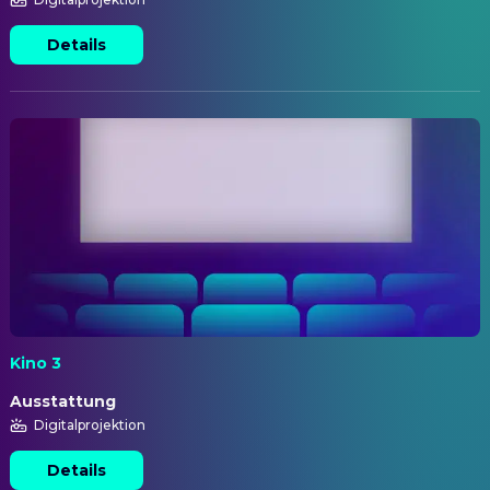
Details
Kino 3
Ausstattung
Digitalprojektion
Details