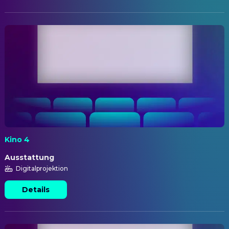
Kino 4
Ausstattung
Digitalprojektion
Details