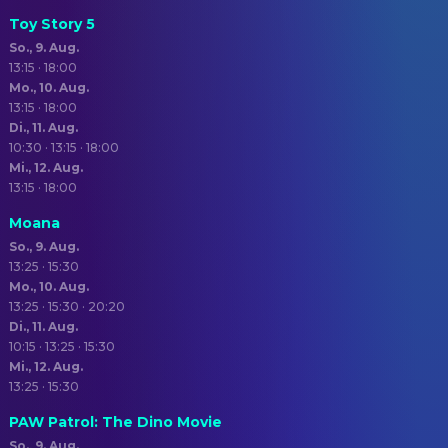
Toy Story 5
So., 9. Aug.
13:15 · 18:00
Mo., 10. Aug.
13:15 · 18:00
Di., 11. Aug.
10:30 · 13:15 · 18:00
Mi., 12. Aug.
13:15 · 18:00
Moana
So., 9. Aug.
13:25 · 15:30
Mo., 10. Aug.
13:25 · 15:30 · 20:20
Di., 11. Aug.
10:15 · 13:25 · 15:30
Mi., 12. Aug.
13:25 · 15:30
PAW Patrol: The Dino Movie
So., 9. Aug.