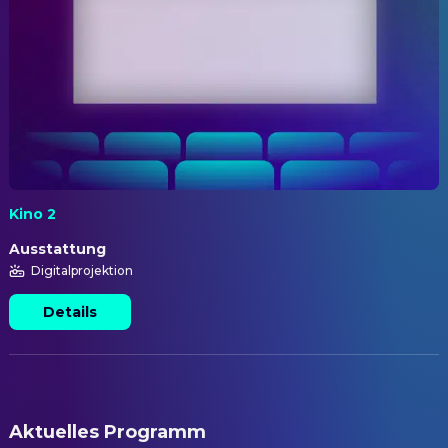
Kino 2
Ausstattung
Digitalprojektion
Details
Aktuelles Programm