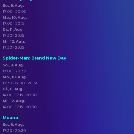
So., 9. Aug.
17:00 · 20:00
Mo., 10. Aug.
17:00 · 20:15
Di., 11. Aug.
17:30 · 20:15
Mi., 12. Aug.
17:30 · 20:15
Spider-Man: Brand New Day
So., 9. Aug.
17:00 · 20:30
Mo., 10. Aug.
13:30 · 17:00 · 20:30
Di., 11. Aug.
14:00 · 17:15 · 20:30
Mi., 12. Aug.
14:00 · 17:15 · 20:30
Moana
So., 9. Aug.
17:30 · 20:30