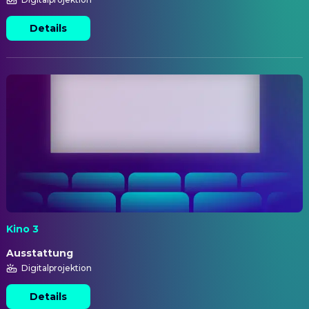
Details
Kino 3
Ausstattung
Digitalprojektion
Details