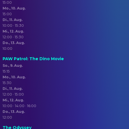
15:00
Mo., 10. Aug.
15:00
Di., 11. Aug.
10:00 · 15:30
Mi., 12. Aug.
12:00 · 15:30
Do., 13. Aug.
10:00
PAW Patrol: The Dino Movie
So., 9. Aug.
15:15
Mo., 10. Aug.
15:30
Di., 11. Aug.
12:00 · 15:00
Mi., 12. Aug.
10:00 · 14:00 · 16:00
Do., 13. Aug.
12:00
The Odyssey