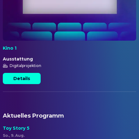
Kino 1
Ausstattung
Digitalprojektion
Details
Aktuelles Programm
Toy Story 5
So., 9. Aug.