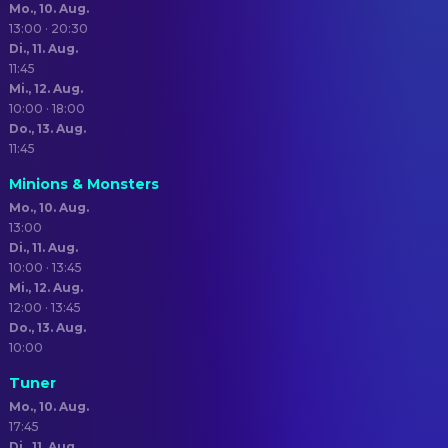
Mo., 10. Aug.
13:00 · 20:30
Di., 11. Aug.
11:45
Mi., 12. Aug.
10:00 · 18:00
Do., 13. Aug.
11:45
Minions & Monsters
Mo., 10. Aug.
13:00
Di., 11. Aug.
10:00 · 13:45
Mi., 12. Aug.
12:00 · 13:45
Do., 13. Aug.
10:00
Tuner
Mo., 10. Aug.
17:45
Di., 11. Aug.