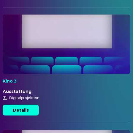
Kino 3
Ausstattung
Digitalprojektion
Details