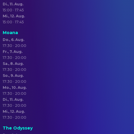
Di., 11. Aug.
15:00 · 17:45
Mi., 12. Aug.
15:00 · 17:45
Moana
Do., 6. Aug.
17:30 · 20:00
Fr., 7. Aug.
17:30 · 20:00
Sa., 8. Aug.
17:30 · 20:00
So., 9. Aug.
17:30 · 20:00
Mo., 10. Aug.
17:30 · 20:00
Di., 11. Aug.
17:30 · 20:00
Mi., 12. Aug.
17:30 · 20:00
The Odyssey