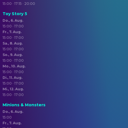
15:00 · 17:15 · 20:00
Toy Story 5
Do., 6. Aug.
15:00 · 17:00
Fr., 7. Aug.
15:00 · 17:00
Sa., 8. Aug.
15:00 · 17:00
So., 9. Aug.
15:00 · 17:00
Mo., 10. Aug.
15:00 · 17:00
Di., 11. Aug.
15:00 · 17:00
Mi., 12. Aug.
15:00 · 17:00
Minions & Monsters
Do., 6. Aug.
15:00
Fr., 7. Aug.