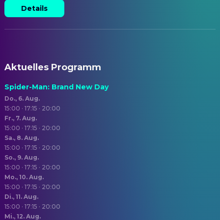
Details
Aktuelles Programm
Spider-Man: Brand New Day
Do., 6. Aug.
15:00 · 17:15 · 20:00
Fr., 7. Aug.
15:00 · 17:15 · 20:00
Sa., 8. Aug.
15:00 · 17:15 · 20:00
So., 9. Aug.
15:00 · 17:15 · 20:00
Mo., 10. Aug.
15:00 · 17:15 · 20:00
Di., 11. Aug.
15:00 · 17:15 · 20:00
Mi., 12. Aug.