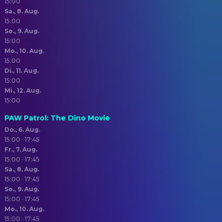
15:00
Sa., 8. Aug.
15:00
So., 9. Aug.
15:00
Mo., 10. Aug.
15:00
Di., 11. Aug.
15:00
Mi., 12. Aug.
15:00
PAW Patrol: The Dino Movie
Do., 6. Aug.
15:00 · 17:45
Fr., 7. Aug.
15:00 · 17:45
Sa., 8. Aug.
15:00 · 17:45
So., 9. Aug.
15:00 · 17:45
Mo., 10. Aug.
15:00 · 17:45