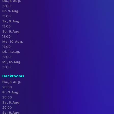
Do., 6. Aug.
19:00
Fr., 7. Aug.
19:00
Sa., 8. Aug.
19:00
So., 9. Aug.
19:00
Mo., 10. Aug.
19:00
Di., 11. Aug.
19:00
Mi., 12. Aug.
19:00
Backrooms
Do., 6. Aug.
20:00
Fr., 7. Aug.
20:00
Sa., 8. Aug.
20:00
So., 9. Aug.