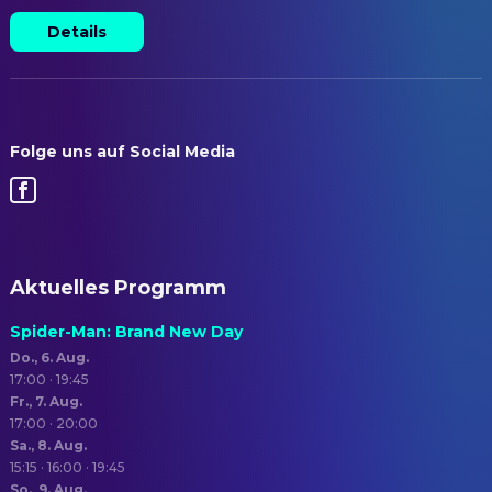
Details
Folge uns auf Social Media
Aktuelles Programm
Spider-Man: Brand New Day
Do., 6. Aug.
17:00 · 19:45
Fr., 7. Aug.
17:00 · 20:00
Sa., 8. Aug.
15:15 · 16:00 · 19:45
So., 9. Aug.