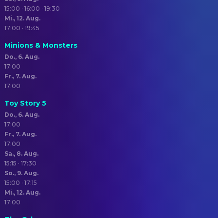
15:00 · 16:00 · 19:30
Mi., 12. Aug.
17:00 · 19:45
Minions & Monsters
Do., 6. Aug.
17:00
Fr., 7. Aug.
17:00
Toy Story 5
Do., 6. Aug.
17:00
Fr., 7. Aug.
17:00
Sa., 8. Aug.
15:15 · 17:30
So., 9. Aug.
15:00 · 17:15
Mi., 12. Aug.
17:00