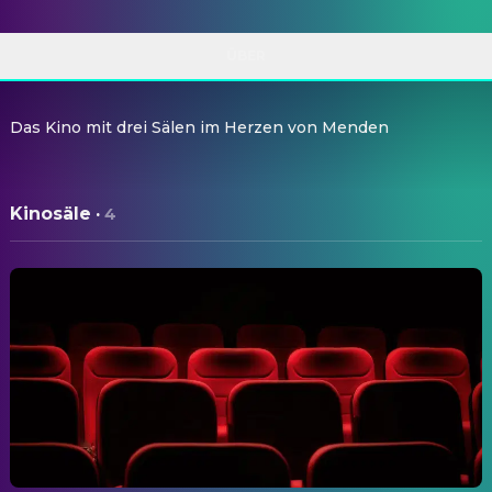
ÜBER
Das Kino mit drei Sälen im Herzen von Menden
Kinosäle
·
4