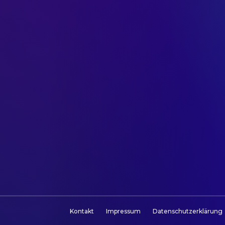
Kontakt
Impressum
Datenschutzerklärung