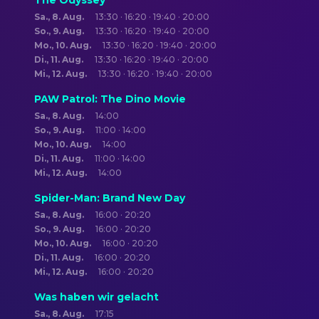
The Odyssey
Sa., 8. Aug.
13:30 · 16:20 · 19:40 · 20:00
So., 9. Aug.
13:30 · 16:20 · 19:40 · 20:00
Mo., 10. Aug.
13:30 · 16:20 · 19:40 · 20:00
Di., 11. Aug.
13:30 · 16:20 · 19:40 · 20:00
Mi., 12. Aug.
13:30 · 16:20 · 19:40 · 20:00
PAW Patrol: The Dino Movie
Sa., 8. Aug.
14:00
So., 9. Aug.
11:00 · 14:00
Mo., 10. Aug.
14:00
Di., 11. Aug.
11:00 · 14:00
Mi., 12. Aug.
14:00
Spider-Man: Brand New Day
Sa., 8. Aug.
16:00 · 20:20
So., 9. Aug.
16:00 · 20:20
Mo., 10. Aug.
16:00 · 20:20
Di., 11. Aug.
16:00 · 20:20
Mi., 12. Aug.
16:00 · 20:20
Was haben wir gelacht
Sa., 8. Aug.
17:15