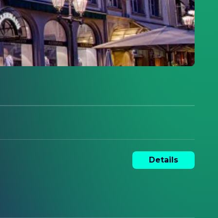
Details