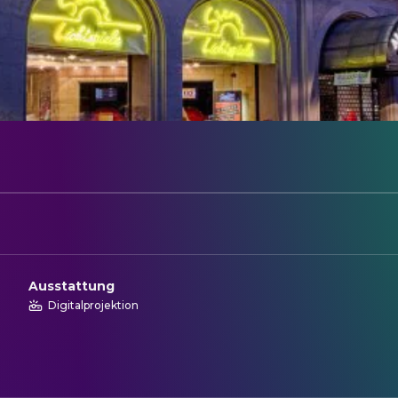
Ausstattung
Digitalprojektion