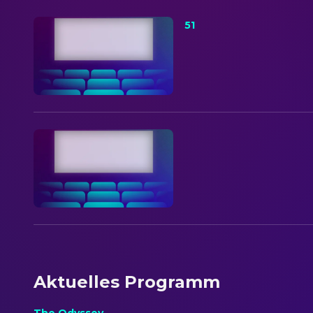
51
Aktuelles Programm