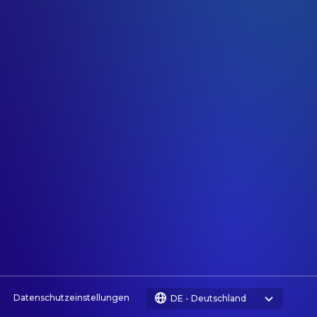
Datenschutzeinstellungen
DE
-
Deutschland