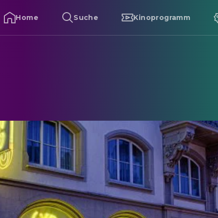
Home
Suche
Kinoprogramm