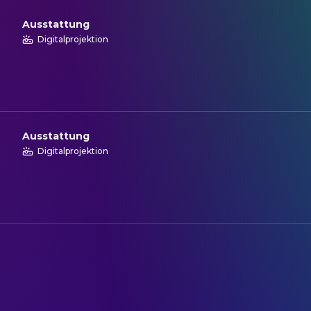
Ausstattung
Digitalprojektion
Ausstattung
Digitalprojektion