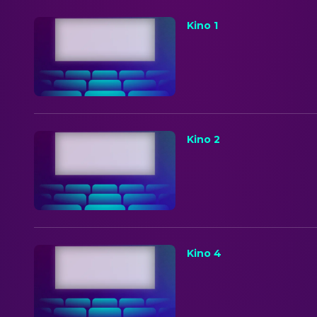
Kino 1
Kino 2
Kino 4