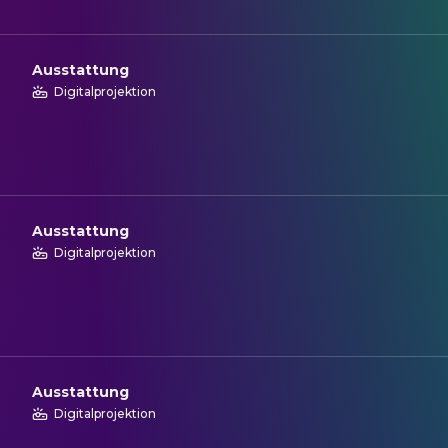
Ausstattung
Digitalprojektion
Ausstattung
Digitalprojektion
Ausstattung
Digitalprojektion