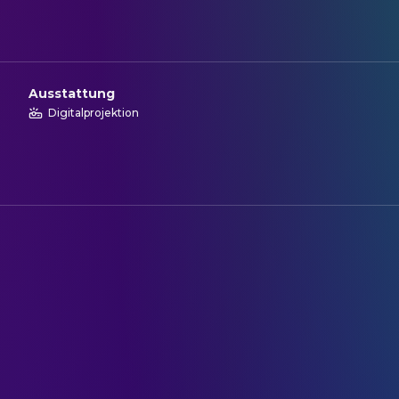
Ausstattung
Digitalprojektion