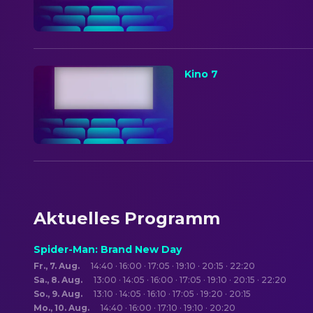
Kino 7
Aktuelles Programm
Spider-Man: Brand New Day
Fr., 7. Aug.
14:40 · 16:00 · 17:05 · 19:10 · 20:15 · 22:20
Sa., 8. Aug.
13:00 · 14:05 · 16:00 · 17:05 · 19:10 · 20:15 · 22:20
So., 9. Aug.
13:10 · 14:05 · 16:10 · 17:05 · 19:20 · 20:15
Mo., 10. Aug.
14:40 · 16:00 · 17:10 · 19:10 · 20:20