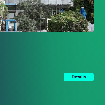
Details