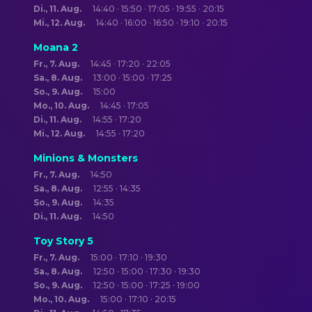
Di., 11. Aug.
14:40 · 15:50 · 17:05 · 19:55 · 20:15
Mi., 12. Aug.
14:40 · 16:00 · 16:50 · 19:10 · 20:15
Moana 2
Fr., 7. Aug.
14:45 · 17:20 · 22:05
Sa., 8. Aug.
13:00 · 15:00 · 17:25
So., 9. Aug.
15:00
Mo., 10. Aug.
14:45 · 17:05
Di., 11. Aug.
14:55 · 17:20
Mi., 12. Aug.
14:55 · 17:20
Minions & Monsters
Fr., 7. Aug.
14:50
Sa., 8. Aug.
12:55 · 14:35
So., 9. Aug.
14:35
Di., 11. Aug.
14:50
Toy Story 5
Fr., 7. Aug.
15:00 · 17:10 · 19:30
Sa., 8. Aug.
12:50 · 15:00 · 17:30 · 19:30
So., 9. Aug.
12:50 · 15:00 · 17:25 · 19:00
Mo., 10. Aug.
15:00 · 17:10 · 20:15