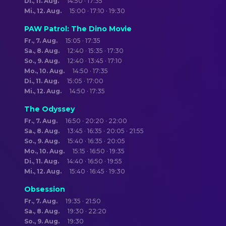
Di., 11. Aug.
14:50 · 17:35
Mi., 12. Aug.
15:00 · 17:10 · 19:30
PAW Patrol: The Dino Movie
Fr., 7. Aug.
15:05 · 17:35
Sa., 8. Aug.
12:40 · 15:35 · 17:30
So., 9. Aug.
12:40 · 13:45 · 17:10
Mo., 10. Aug.
14:50 · 17:35
Di., 11. Aug.
15:05 · 17:00
Mi., 12. Aug.
14:50 · 17:35
The Odyssey
Fr., 7. Aug.
16:50 · 20:20 · 22:00
Sa., 8. Aug.
13:45 · 16:35 · 20:05 · 21:55
So., 9. Aug.
15:40 · 16:35 · 20:05
Mo., 10. Aug.
15:15 · 16:50 · 19:35
Di., 11. Aug.
14:40 · 16:50 · 19:55
Mi., 12. Aug.
15:40 · 16:45 · 19:30
Obsession
Fr., 7. Aug.
19:35 · 21:50
Sa., 8. Aug.
19:30 · 22:20
So., 9. Aug.
19:30