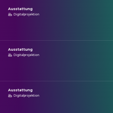
Ausstattung
Digitalprojektion
Ausstattung
Digitalprojektion
Ausstattung
Digitalprojektion