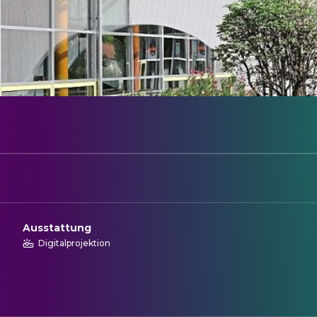
Ausstattung
Digitalprojektion