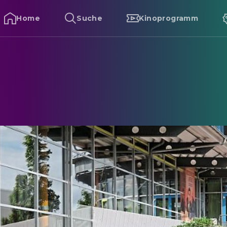
Home
Suche
Kinoprogramm