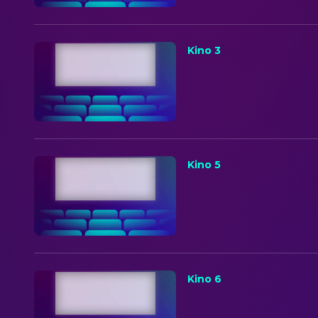
Kino 3
Kino 5
Kino 6