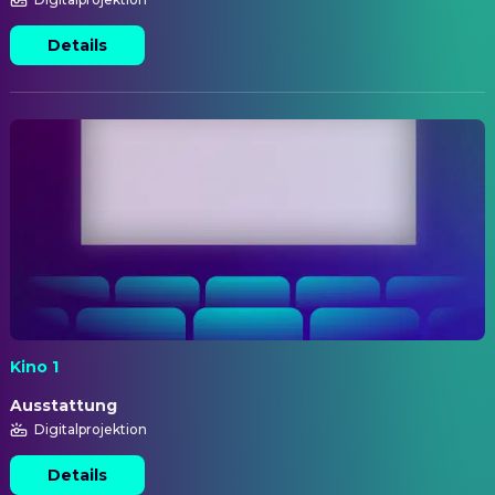
Details
Kino 1
Ausstattung
Digitalprojektion
Details