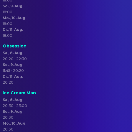
18:00
So., 9. Aug.
18:00
Mo., 10. Aug.
18:00
Di., 11. Aug.
18:00
Obsession
Sa., 8. Aug.
20:20 · 22:30
So., 9. Aug.
11:45 · 20:20
Di., 11. Aug.
20:20
Ice Cream Man
Sa., 8. Aug.
20:30 · 23:00
So., 9. Aug.
20:30
Mo., 10. Aug.
20:30