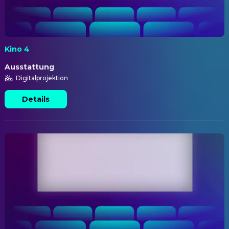
Kino 4
Ausstattung
Digitalprojektion
Details