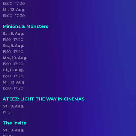
15:00 · 17:30
Mi., 12. Aug.
15:00 · 17:30
Minions & Monsters
Sa., 8. Aug.
15:10 · 17:20
So., 9. Aug.
15:10 · 17:20
Mo., 10. Aug.
15:10 · 17:20
Di., 11. Aug.
15:10 · 17:20
Mi., 12. Aug.
15:10 · 17:20
ATEEZ: LIGHT THE WAY IN CINEMAS
Sa., 8. Aug.
17:15
The Invite
Sa., 8. Aug.