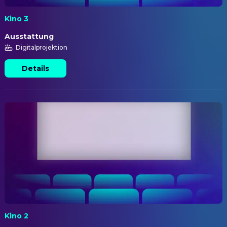
Kino 3
Ausstattung
Digitalprojektion
Details
Kino 2