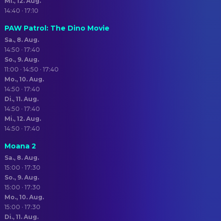
Mi., 12. Aug.
14:40 · 17:10
PAW Patrol: The Dino Movie
Sa., 8. Aug.
14:50 · 17:40
So., 9. Aug.
11:00 · 14:50 · 17:40
Mo., 10. Aug.
14:50 · 17:40
Di., 11. Aug.
14:50 · 17:40
Mi., 12. Aug.
14:50 · 17:40
Moana 2
Sa., 8. Aug.
15:00 · 17:30
So., 9. Aug.
15:00 · 17:30
Mo., 10. Aug.
15:00 · 17:30
Di., 11. Aug.