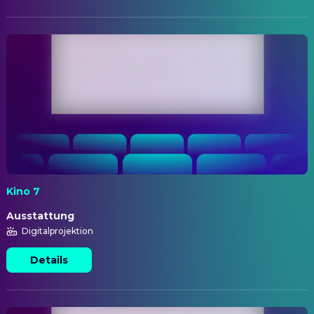
Kino 7
Ausstattung
Digitalprojektion
Details