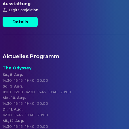
Ausstattung
Digitalprojektion
Details
Aktuelles Programm
The Odyssey
Sa., 8. Aug.
14:30 · 16:45 · 19:40 · 20:00
So., 9. Aug.
11:00 · 13:00 · 14:30 · 16:45 · 19:40 · 20:00
Mo., 10. Aug.
14:30 · 16:45 · 19:40 · 20:00
Di., 11. Aug.
14:30 · 16:45 · 19:40 · 20:00
Mi., 12. Aug.
14:30 · 16:45 · 19:40 · 20:00