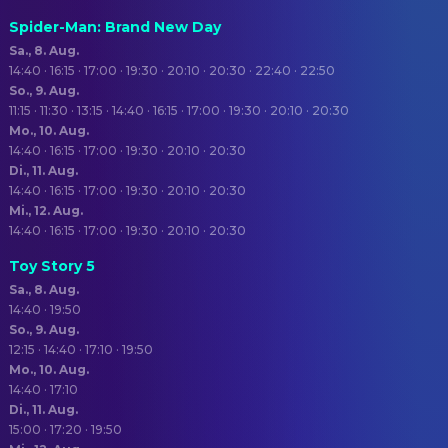
Spider-Man: Brand New Day
Sa., 8. Aug.
14:40 · 16:15 · 17:00 · 19:30 · 20:10 · 20:30 · 22:40 · 22:50
So., 9. Aug.
11:15 · 11:30 · 13:15 · 14:40 · 16:15 · 17:00 · 19:30 · 20:10 · 20:30
Mo., 10. Aug.
14:40 · 16:15 · 17:00 · 19:30 · 20:10 · 20:30
Di., 11. Aug.
14:40 · 16:15 · 17:00 · 19:30 · 20:10 · 20:30
Mi., 12. Aug.
14:40 · 16:15 · 17:00 · 19:30 · 20:10 · 20:30
Toy Story 5
Sa., 8. Aug.
14:40 · 19:50
So., 9. Aug.
12:15 · 14:40 · 17:10 · 19:50
Mo., 10. Aug.
14:40 · 17:10
Di., 11. Aug.
15:00 · 17:20 · 19:50