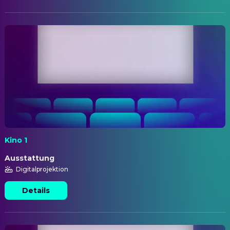
Kino 1
Ausstattung
Digitalprojektion
Details