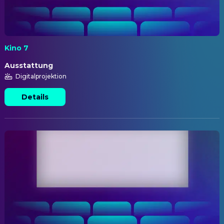
Kino 7
Ausstattung
Digitalprojektion
Details