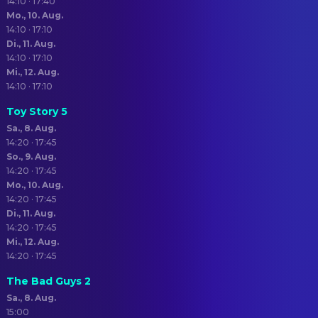
14:10 · 17:40
Mo., 10. Aug.
14:10 · 17:10
Di., 11. Aug.
14:10 · 17:10
Mi., 12. Aug.
14:10 · 17:10
Toy Story 5
Sa., 8. Aug.
14:20 · 17:45
So., 9. Aug.
14:20 · 17:45
Mo., 10. Aug.
14:20 · 17:45
Di., 11. Aug.
14:20 · 17:45
Mi., 12. Aug.
14:20 · 17:45
The Bad Guys 2
Sa., 8. Aug.
15:00