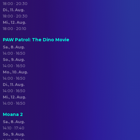
18:00 · 20:30
Di., 11. Aug.
18:00 · 20:30
Mi., 12. Aug.
18:00 · 20:10
PAW Patrol: The Dino Movie
Sa., 8. Aug.
14:00 · 16:50
So., 9. Aug.
14:00 · 16:50
Mo., 10. Aug.
14:00 · 16:50
Di., 11. Aug.
14:00 · 16:50
Mi., 12. Aug.
14:00 · 16:50
Moana 2
Sa., 8. Aug.
14:10 · 17:40
So., 9. Aug.