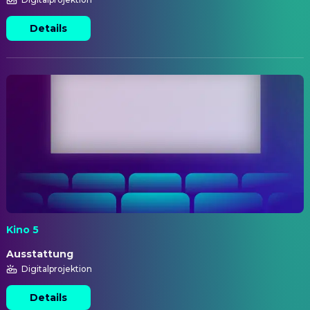
Details
Kino 5
Ausstattung
Digitalprojektion
Details