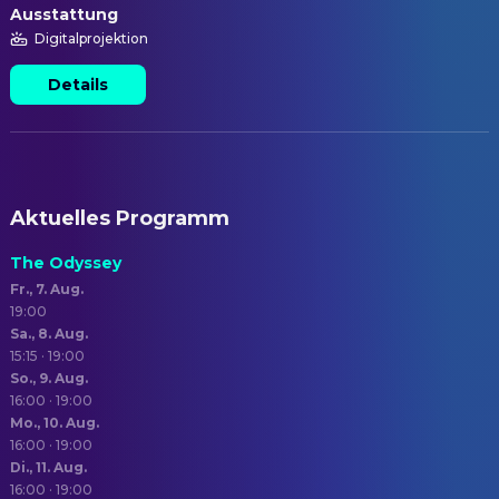
Ausstattung
Digitalprojektion
Details
Aktuelles Programm
The Odyssey
Fr., 7. Aug.
19:00
Sa., 8. Aug.
15:15 · 19:00
So., 9. Aug.
16:00 · 19:00
Mo., 10. Aug.
16:00 · 19:00
Di., 11. Aug.
16:00 · 19:00