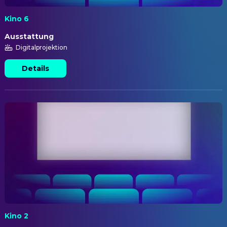
Kino 6
Ausstattung
Digitalprojektion
Details
Kino 2