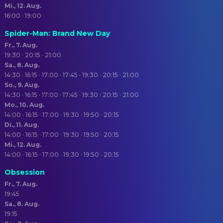
Mi., 12. Aug.
16:00 · 19:00
Spider-Man: Brand New Day
Fr., 7. Aug.
19:30 · 20:15 · 21:00
Sa., 8. Aug.
14:30 · 16:15 · 17:00 · 17:45 · 19:30 · 20:15 · 21:00
So., 9. Aug.
14:30 · 16:15 · 17:00 · 17:45 · 19:30 · 20:15 · 21:00
Mo., 10. Aug.
14:00 · 16:15 · 17:00 · 19:30 · 19:50 · 20:15
Di., 11. Aug.
14:00 · 16:15 · 17:00 · 19:30 · 19:50 · 20:15
Mi., 12. Aug.
14:00 · 16:15 · 17:00 · 19:30 · 19:50 · 20:15
Obsession
Fr., 7. Aug.
19:45
Sa., 8. Aug.
19:15