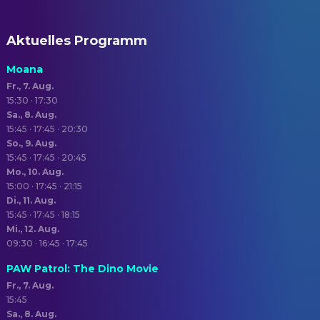
Aktuelles Programm
Moana
Fr., 7. Aug.
15:30 · 17:30
Sa., 8. Aug.
15:45 · 17:45 · 20:30
So., 9. Aug.
15:45 · 17:45 · 20:45
Mo., 10. Aug.
15:00 · 17:45 · 21:15
Di., 11. Aug.
15:45 · 17:45 · 18:15
Mi., 12. Aug.
09:30 · 16:45 · 17:45
PAW Patrol: The Dino Movie
Fr., 7. Aug.
15:45
Sa., 8. Aug.