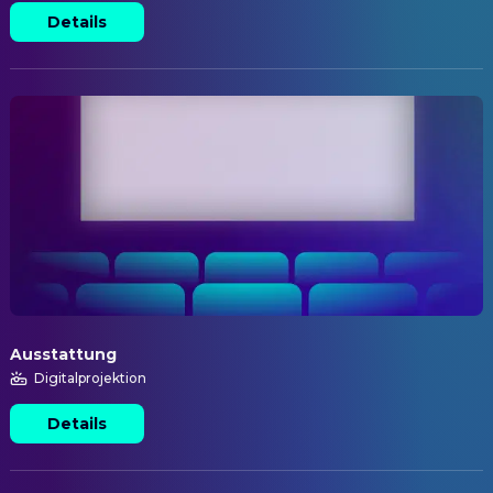
Details
Ausstattung
Digitalprojektion
Details