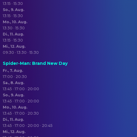
13:15 · 15:30
So., 9. Aug.
13:15 · 15:30
Mo., 10. Aug.
13:30 · 15:30
Di., 11. Aug.
13:15 · 15:30
Mi., 12. Aug.
09:30 · 13:30 · 15:30
Spider-Man: Brand New Day
Fr., 7. Aug.
17:00 · 20:30
Sa., 8. Aug.
13:45 · 17:00 · 20:00
So., 9. Aug.
13:45 · 17:00 · 20:00
Mo., 10. Aug.
13:45 · 17:00 · 20:30
Di., 11. Aug.
13:45 · 17:00 · 20:00 · 20:45
Mi., 12. Aug.