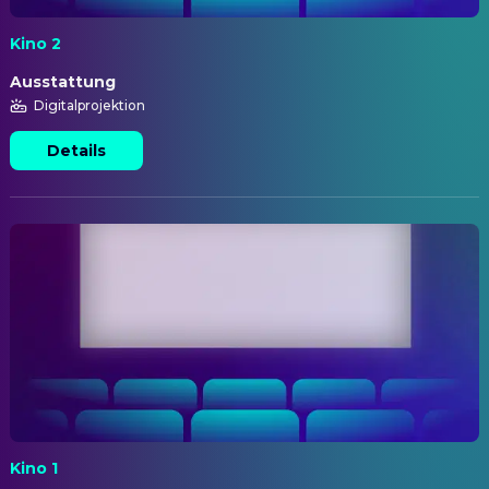
Kino 2
Ausstattung
Digitalprojektion
Details
Kino 1