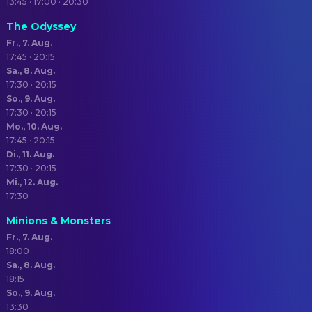
13:45 · 17:00 · 20:30
The Odyssey
Fr., 7. Aug.
17:45 · 20:15
Sa., 8. Aug.
17:30 · 20:15
So., 9. Aug.
17:30 · 20:15
Mo., 10. Aug.
17:45 · 20:15
Di., 11. Aug.
17:30 · 20:15
Mi., 12. Aug.
17:30
Minions & Monsters
Fr., 7. Aug.
18:00
Sa., 8. Aug.
18:15
So., 9. Aug.
13:30