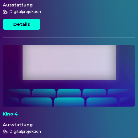
Ausstattung
Digitalprojektion
Details
Kino 4
Ausstattung
Digitalprojektion