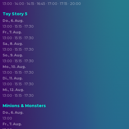
13:00 · 14:00 · 14:15 · 16:45 · 17:00 · 17:15 · 20:00
Toy Story 5
Do., 6. Aug.
13:00 · 15:15 · 17:30
Fr., 7. Aug.
13:00 · 15:15 · 17:30
Sa., 8. Aug.
13:00 · 15:15 · 17:30
So., 9. Aug.
13:00 · 15:15 · 17:30
Mo., 10. Aug.
13:00 · 15:15 · 17:30
Di., 11. Aug.
13:00 · 15:15 · 17:30
Mi., 12. Aug.
13:00 · 15:15 · 17:30
Minions & Monsters
Do., 6. Aug.
13:00
Fr., 7. Aug.