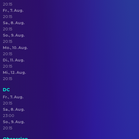
20:15
Fr., 7. Aug.
20:15
Sa., 8. Aug.
20:15
So., 9. Aug.
20:15
Mo., 10. Aug.
20:15
Di., 11. Aug.
20:15
Mi., 12. Aug.
20:15
DC
Fr., 7. Aug.
20:15
Sa., 8. Aug.
23:00
So., 9. Aug.
20:15