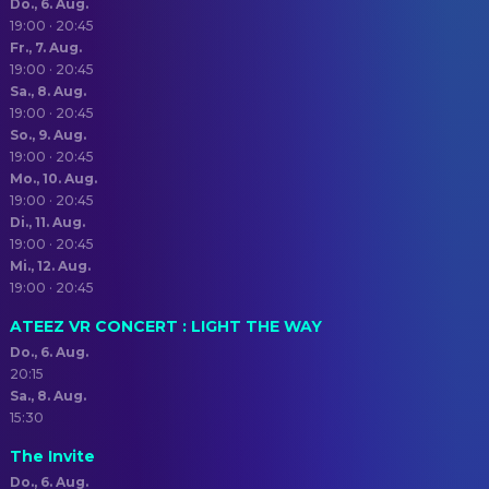
Do., 6. Aug.
19:00 · 20:45
Fr., 7. Aug.
19:00 · 20:45
Sa., 8. Aug.
19:00 · 20:45
So., 9. Aug.
19:00 · 20:45
Mo., 10. Aug.
19:00 · 20:45
Di., 11. Aug.
19:00 · 20:45
Mi., 12. Aug.
19:00 · 20:45
ATEEZ VR CONCERT : LIGHT THE WAY
Do., 6. Aug.
20:15
Sa., 8. Aug.
15:30
The Invite
Do., 6. Aug.