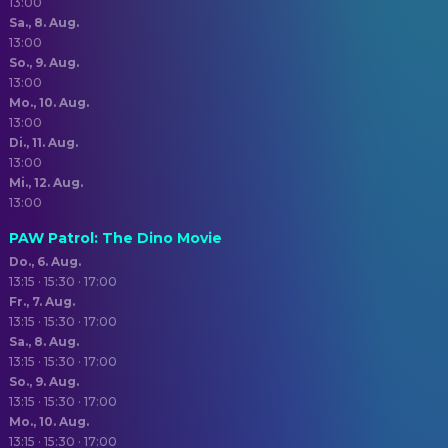
13:00
Sa., 8. Aug.
13:00
So., 9. Aug.
13:00
Mo., 10. Aug.
13:00
Di., 11. Aug.
13:00
Mi., 12. Aug.
13:00
PAW Patrol: The Dino Movie
Do., 6. Aug.
13:15 · 15:30 · 17:00
Fr., 7. Aug.
13:15 · 15:30 · 17:00
Sa., 8. Aug.
13:15 · 15:30 · 17:00
So., 9. Aug.
13:15 · 15:30 · 17:00
Mo., 10. Aug.
13:15 · 15:30 · 17:00