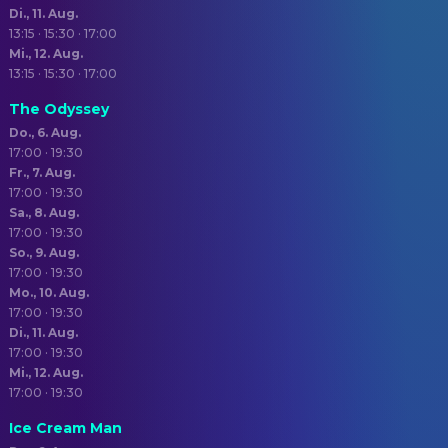
Di., 11. Aug.
13:15 · 15:30 · 17:00
Mi., 12. Aug.
13:15 · 15:30 · 17:00
The Odyssey
Do., 6. Aug.
17:00 · 19:30
Fr., 7. Aug.
17:00 · 19:30
Sa., 8. Aug.
17:00 · 19:30
So., 9. Aug.
17:00 · 19:30
Mo., 10. Aug.
17:00 · 19:30
Di., 11. Aug.
17:00 · 19:30
Mi., 12. Aug.
17:00 · 19:30
Ice Cream Man