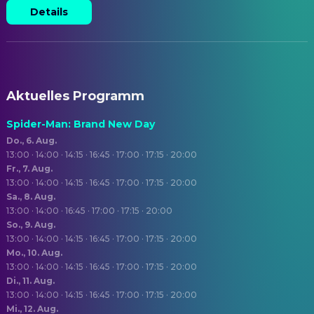
Details
Aktuelles Programm
Spider-Man: Brand New Day
Do., 6. Aug.
13:00 · 14:00 · 14:15 · 16:45 · 17:00 · 17:15 · 20:00
Fr., 7. Aug.
13:00 · 14:00 · 14:15 · 16:45 · 17:00 · 17:15 · 20:00
Sa., 8. Aug.
13:00 · 14:00 · 16:45 · 17:00 · 17:15 · 20:00
So., 9. Aug.
13:00 · 14:00 · 14:15 · 16:45 · 17:00 · 17:15 · 20:00
Mo., 10. Aug.
13:00 · 14:00 · 14:15 · 16:45 · 17:00 · 17:15 · 20:00
Di., 11. Aug.
13:00 · 14:00 · 14:15 · 16:45 · 17:00 · 17:15 · 20:00
Mi., 12. Aug.