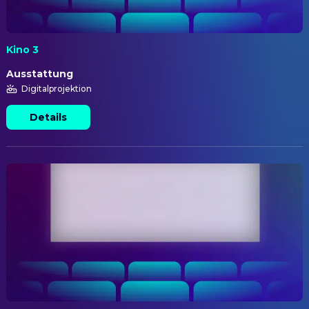
Kino 3
Ausstattung
Digitalprojektion
Details