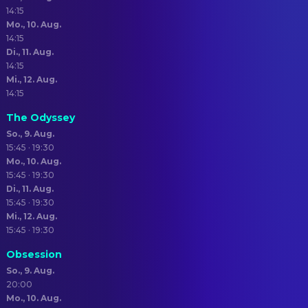
14:15
Mo., 10. Aug.
14:15
Di., 11. Aug.
14:15
Mi., 12. Aug.
14:15
The Odyssey
So., 9. Aug.
15:45 · 19:30
Mo., 10. Aug.
15:45 · 19:30
Di., 11. Aug.
15:45 · 19:30
Mi., 12. Aug.
15:45 · 19:30
Obsession
So., 9. Aug.
20:00
Mo., 10. Aug.