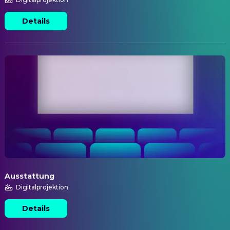
Details
Ausstattung
Digitalprojektion
Details