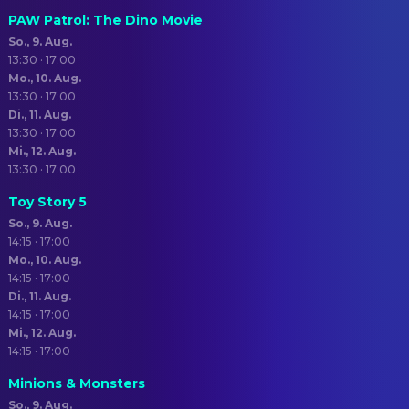
PAW Patrol: The Dino Movie
So., 9. Aug.
13:30 · 17:00
Mo., 10. Aug.
13:30 · 17:00
Di., 11. Aug.
13:30 · 17:00
Mi., 12. Aug.
13:30 · 17:00
Toy Story 5
So., 9. Aug.
14:15 · 17:00
Mo., 10. Aug.
14:15 · 17:00
Di., 11. Aug.
14:15 · 17:00
Mi., 12. Aug.
14:15 · 17:00
Minions & Monsters
So., 9. Aug.