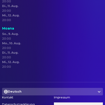
20:00
Di., 11. Aug.
20:00
Mi., 12. Aug.
20:00
Moana
So., 9. Aug.
20:00
Mo., 10. Aug.
20:00
Di., 11. Aug.
20:00
Mi., 12. Aug.
20:00
Deutsch
Kontakt
Impressum
Datenschutzerklärung
Datenschutzeinstellungen