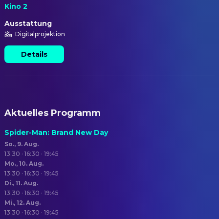
Kino 2
Ausstattung
Digitalprojektion
Details
Aktuelles Programm
Spider-Man: Brand New Day
So., 9. Aug.
13:30 · 16:30 · 19:45
Mo., 10. Aug.
13:30 · 16:30 · 19:45
Di., 11. Aug.
13:30 · 16:30 · 19:45
Mi., 12. Aug.
13:30 · 16:30 · 19:45