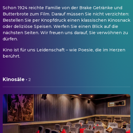
Schon 1924 reichte Familie von der Brake Getränke und
Butterbrote zum Film. Darauf müssen Sie nicht verzichten:
Bestellen Sie per Knopfdruck einen klassischen Kinosnack
oder deliziöse Speisen. Werfen Sie einen Blick auf die
nächsten Seiten. Wir freuen uns darauf, Sie verwöhnen zu
dürfen.
Kino ist für uns Leidenschaft – wie Poesie, die im Herzen
berührt.
Kinosäle
·
2