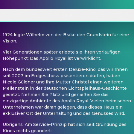
ÜBER
1924 legte Wilhelm von der Brake den Grundstein für eine
Vision.
Vier Generationen später erlebte sie ihren vorläufigen
Höhepunkt: Das Apollo Royal ist verwirklicht.
Nach dem bundesweit ersten Deluxe-Kino, das wir Ihnen
seit 2007 im Erdgeschoss präsentieren dürfen, haben
Nicole Güldner und ihre Mutter Christel einen weiteren
Meilenstein in der deutschen Lichtspielhaus-Geschichte
gesetzt. Nehmen Sie Platz und genießen Sie das
einzigartige Ambiente des Apollo Royal. Vielen heimischen
Unternehmen war daran gelegen, dass dieses Haus ein
exklusiver Ort der Unterhaltung und des Genusses wird.
Übrigens: Am Service-Prinzip hat sich seit Gründung des
Kinos nichts geändert: