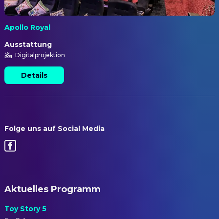
Apollo Royal
Ausstattung
Digitalprojektion
Details
Folge uns auf Social Media
Aktuelles Programm
Toy Story 5