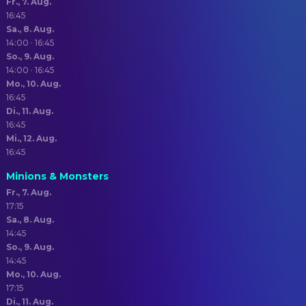
Fr., 7. Aug.
16:45
Sa., 8. Aug.
14:00 · 16:45
So., 9. Aug.
14:00 · 16:45
Mo., 10. Aug.
16:45
Di., 11. Aug.
16:45
Mi., 12. Aug.
16:45
Minions & Monsters
Fr., 7. Aug.
17:15
Sa., 8. Aug.
14:45
So., 9. Aug.
14:45
Mo., 10. Aug.
17:15
Di., 11. Aug.