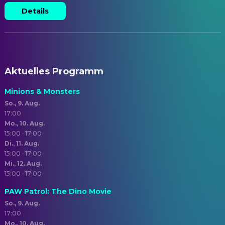
Details
Aktuelles Programm
Minions & Monsters
So., 9. Aug.
17:00
Mo., 10. Aug.
15:00 · 17:00
Di., 11. Aug.
15:00 · 17:00
Mi., 12. Aug.
15:00 · 17:00
PAW Patrol: The Dino Movie
So., 9. Aug.
17:00
Mo., 10. Aug.