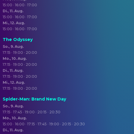
15:00 · 16:00 · 17:00
Di., 11. Aug.
15:00 · 16:00 · 17:00
Mi., 12. Aug.
15:00 · 16:00 · 17:00
The Odyssey
So., 9. Aug.
17:15 · 19:00 · 20:00
Mo., 10. Aug.
17:15 · 19:00 · 20:00
Di., 11. Aug.
17:15 · 19:00 · 20:00
Mi., 12. Aug.
17:15 · 19:00 · 20:00
Spider-Man: Brand New Day
So., 9. Aug.
17:15 · 17:45 · 19:00 · 20:15 · 20:30
Mo., 10. Aug.
15:00 · 16:00 · 17:15 · 17:45 · 19:00 · 20:15 · 20:30
Di., 11. Aug.