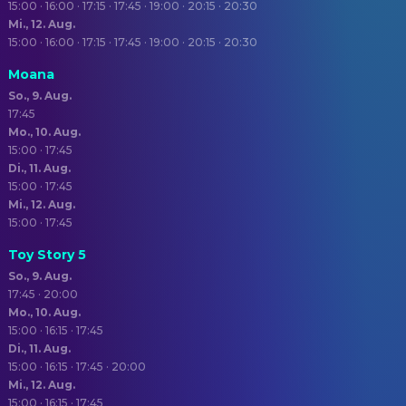
15:00 · 16:00 · 17:15 · 17:45 · 19:00 · 20:15 · 20:30
Mi., 12. Aug.
15:00 · 16:00 · 17:15 · 17:45 · 19:00 · 20:15 · 20:30
Moana
So., 9. Aug.
17:45
Mo., 10. Aug.
15:00 · 17:45
Di., 11. Aug.
15:00 · 17:45
Mi., 12. Aug.
15:00 · 17:45
Toy Story 5
So., 9. Aug.
17:45 · 20:00
Mo., 10. Aug.
15:00 · 16:15 · 17:45
Di., 11. Aug.
15:00 · 16:15 · 17:45 · 20:00
Mi., 12. Aug.
15:00 · 16:15 · 17:45