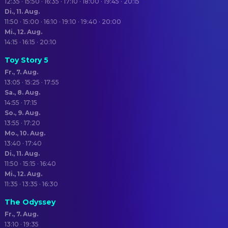
12:35 · 15:50 · 16:35 · 17:10 · 18:00 · 19:45 · 20:15
Di., 11. Aug.
11:50 · 15:00 · 16:10 · 19:10 · 19:40 · 20:00
Mi., 12. Aug.
14:15 · 16:15 · 20:10
Toy Story 5
Fr., 7. Aug.
13:05 · 15:25 · 17:55
Sa., 8. Aug.
14:55 · 17:15
So., 9. Aug.
13:55 · 17:20
Mo., 10. Aug.
13:40 · 17:40
Di., 11. Aug.
11:50 · 15:15 · 16:40
Mi., 12. Aug.
11:35 · 13:35 · 16:30
The Odyssey
Fr., 7. Aug.
13:10 · 19:35