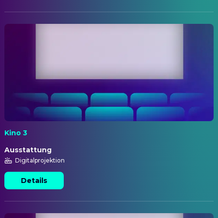
Kino 3
Ausstattung
Digitalprojektion
Details