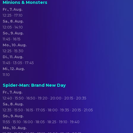
Minions & Monsters
Fr., 7. Aug.
12:25 · 17:10
Sa., 8. Aug.
12:05 · 14:10
So., 9. Aug.
11:45 · 16:15
Mo., 10. Aug.
12:25 · 15:30
Di., 11. Aug.
11:45 · 13:05 · 17:45
Mi., 12. Aug.
11:10
Spider-Man: Brand New Day
Fr., 7. Aug.
12:40 · 15:50 · 16:50 · 19:20 · 20:00 · 20:15 · 20:35
Sa., 8. Aug.
12:35 · 15:50 · 16:15 · 17:05 · 18:00 · 19:35 · 20:15 · 21:05
So., 9. Aug.
11:55 · 15:10 · 16:00 · 18:05 · 18:25 · 19:10 · 19:40
Mo., 10. Aug.