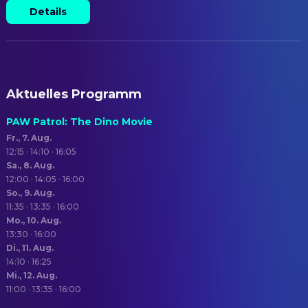
Details
Aktuelles Programm
PAW Patrol: The Dino Movie
Fr., 7. Aug.
12:15 · 14:10 · 16:05
Sa., 8. Aug.
12:00 · 14:05 · 16:00
So., 9. Aug.
11:35 · 13:35 · 16:00
Mo., 10. Aug.
13:30 · 16:00
Di., 11. Aug.
14:10 · 16:25
Mi., 12. Aug.
11:00 · 13:35 · 16:00