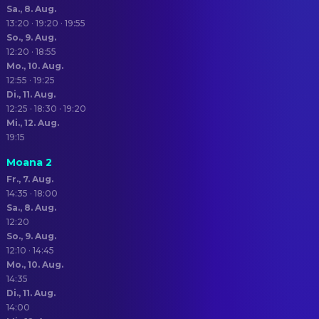
Sa., 8. Aug.
13:20 · 19:20 · 19:55
So., 9. Aug.
12:20 · 18:55
Mo., 10. Aug.
12:55 · 19:25
Di., 11. Aug.
12:25 · 18:30 · 19:20
Mi., 12. Aug.
19:15
Moana 2
Fr., 7. Aug.
14:35 · 18:00
Sa., 8. Aug.
12:20
So., 9. Aug.
12:10 · 14:45
Mo., 10. Aug.
14:35
Di., 11. Aug.
14:00