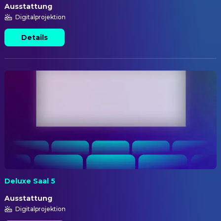
Ausstattung
Digitalprojektion
Details
Deluxe Saal 5
Ausstattung
Digitalprojektion