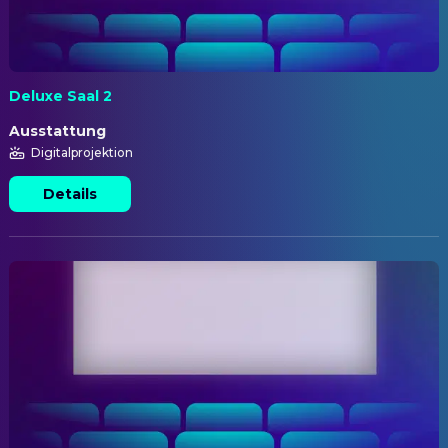
Deluxe Saal 2
Ausstattung
Digitalprojektion
Details