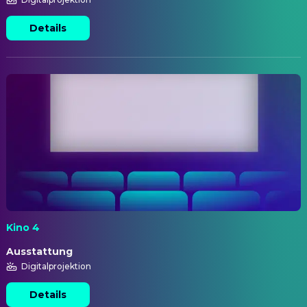
Details
Kino 4
Ausstattung
Digitalprojektion
Details