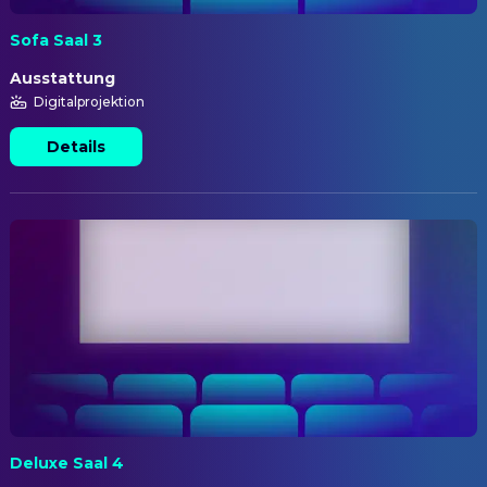
Sofa Saal 3
Ausstattung
Digitalprojektion
Details
Deluxe Saal 4