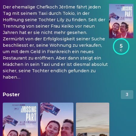
Der ehemalige Chefkoch Jérôme fährt jeden
Tag mit seinem Taxi durch Tokio, in der
Hoffnung seine Tochter Lily zu finden. Seit der
Trennung von seiner Frau Keiko vor neun
Jahren hat er sie nicht mehr gesehen.
Zermürbt von der Erfolglosigkeit seiner Suche
beschliesst er, seine Wohnung zu verkaufen,
5
um mit dem Geld in Frankreich ein neues
Restaurant zu eröffnen. Aber dann steigt ein
Mädchen in sein Taxi und er ist diesmal absolut
sicher, seine Tochter endlich gefunden zu
haben…
Poster
3