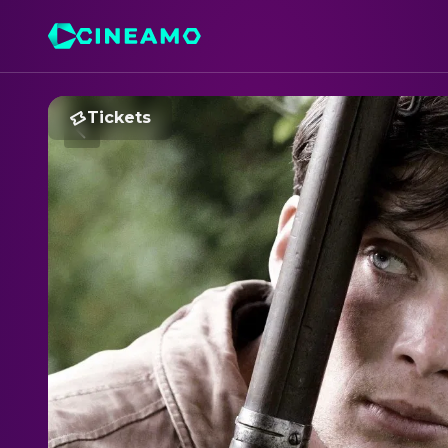
Tickets