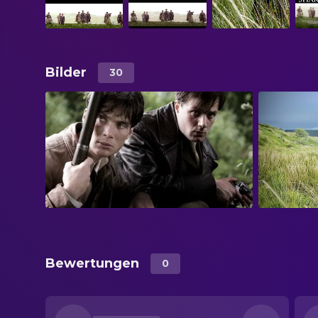
Bilder
30
Bewertungen
0