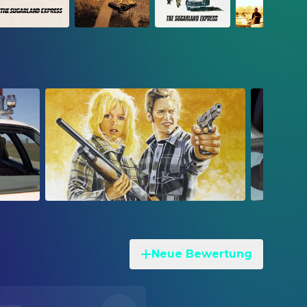
Neue Bewertung