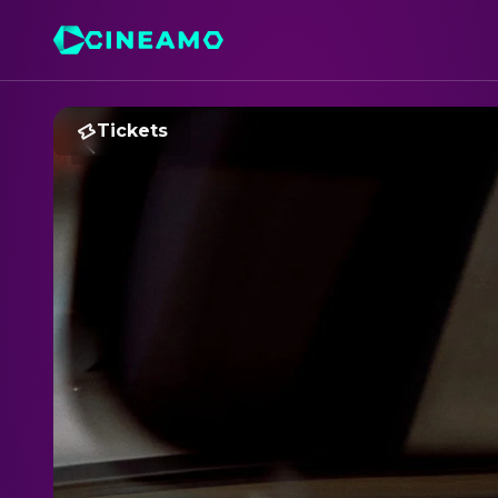
Tickets