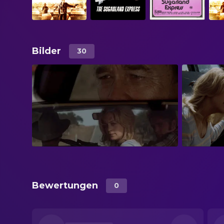
Bilder
30
Bewertungen
0