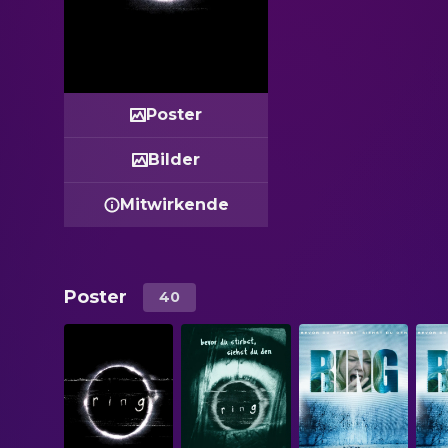
Poster
Bilder
Mitwirkende
Poster
40