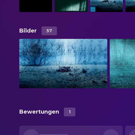
Bilder
57
Bewertungen
1