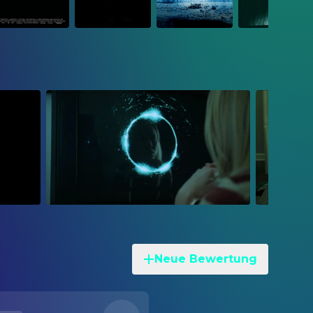
Neue Bewertung