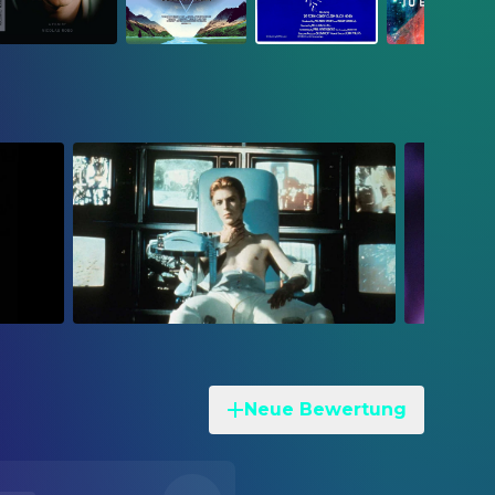
Neue Bewertung