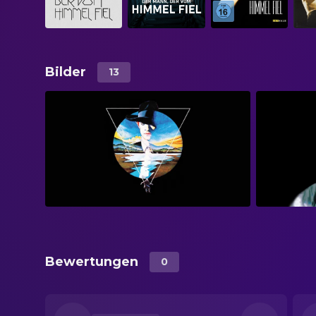
Bilder
13
Bewertungen
0