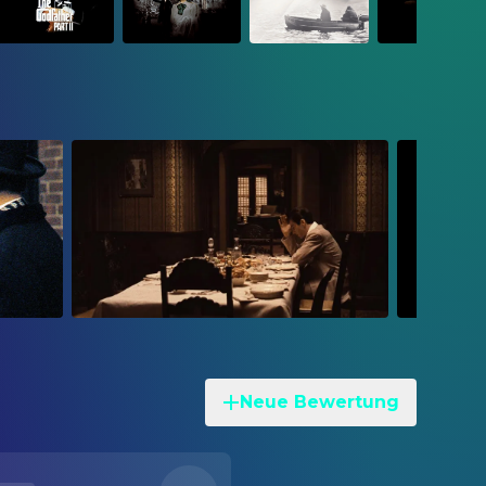
Neue Bewertung