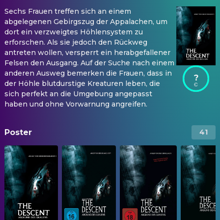
Sechs Frauen treffen sich an einem
abgelegenen Gebirgszug der Appalachen, um
dort ein verzweigtes Höhlensystem zu
erforschen. Als sie jedoch den Rückweg
antreten wollen, versperrt ein herabgefallener
Felsen den Ausgang. Auf der Suche nach einem
anderen Ausweg bemerken die Frauen, dass in
?
der Höhle blutdurstige Kreaturen leben, die
sich perfekt an die Umgebung angepasst
haben und ohne Vorwarnung angreifen.
Poster
41