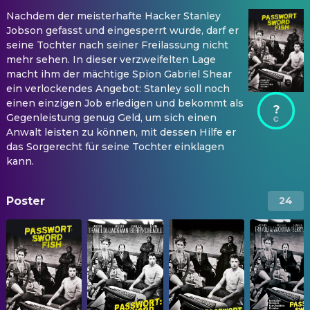
Nachdem der meisterhafte Hacker Stanley
Jobson gefasst und eingesperrt wurde, darf er
seine Tochter nach seiner Freilassung nicht
mehr sehen. In dieser verzweifelten Lage
macht ihm der mächtige Spion Gabriel Shear
ein verlockendes Angebot: Stanley soll noch
einen einzigen Job erledigen und bekommt als
?
Gegenleistung genug Geld, um sich einen
Anwalt leisten zu können, mit dessen Hilfe er
das Sorgerecht für seine Tochter einklagen
kann.
Poster
24