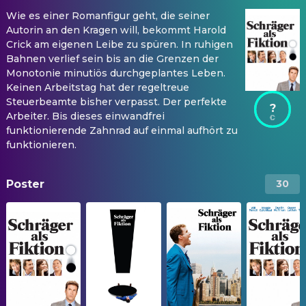
Wie es einer Romanfigur geht, die seiner
Autorin an den Kragen will, bekommt Harold
Crick am eigenen Leibe zu spüren. In ruhigen
Bahnen verlief sein bis an die Grenzen der
Monotonie minutiös durchgeplantes Leben.
Keinen Arbeitstag hat der regeltreue
Steuerbeamte bisher verpasst. Der perfekte
?
Arbeiter. Bis dieses einwandfrei
funktionierende Zahnrad auf einmal aufhört zu
funktionieren.
Poster
30