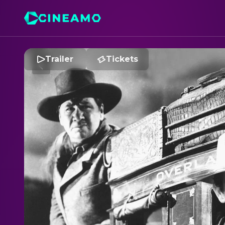
Trailer
Tickets