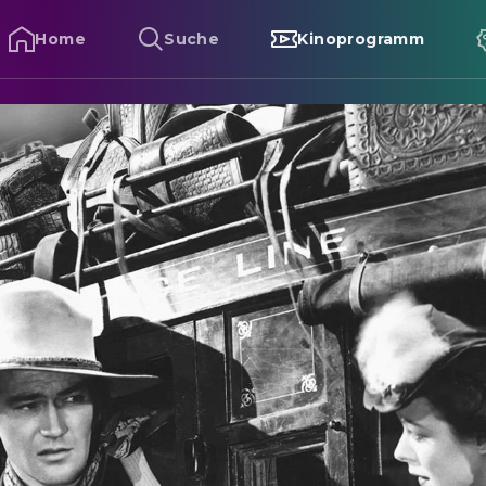
Home
Suche
Kinoprogramm