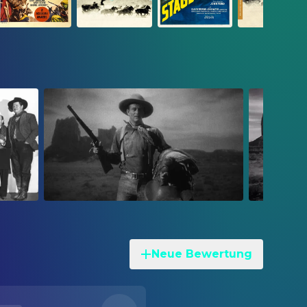
Neue Bewertung