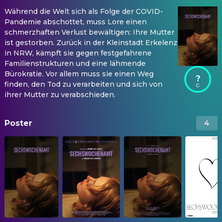
Während die Welt sich als Folge der COVID-
Pandemie abschottet, muss Lore einen
schmerzhaften Verlust bewältigen: Ihre Mutter
ist gestorben. Zurück in der Kleinstadt Erkelenz
in NRW, kämpft sie gegen festgefahrene
Familienstrukturen und eine lähmende
Bürokratie. Vor allem muss sie einen Weg
?
finden, den Tod zu verarbeiten und sich von
ihrer Mutter zu verabschieden.
Poster
4