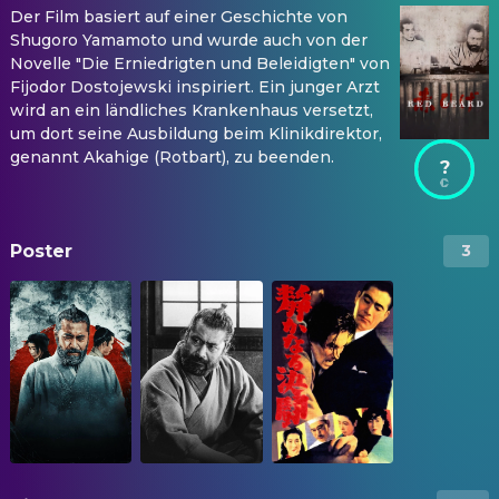
Der Film basiert auf einer Geschichte von
Shugoro Yamamoto und wurde auch von der
Novelle "Die Erniedrigten und Beleidigten" von
Fijodor Dostojewski inspiriert. Ein junger Arzt
wird an ein ländliches Krankenhaus versetzt,
um dort seine Ausbildung beim Klinikdirektor,
genannt Akahige (Rotbart), zu beenden.
?
Poster
3