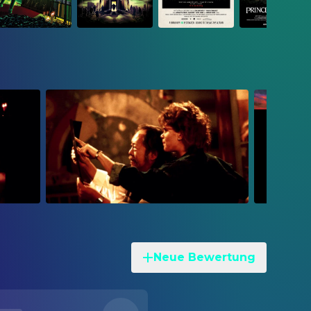
Neue Bewertung