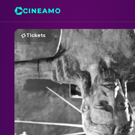
Tickets