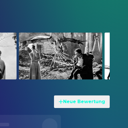
Neue Bewertung