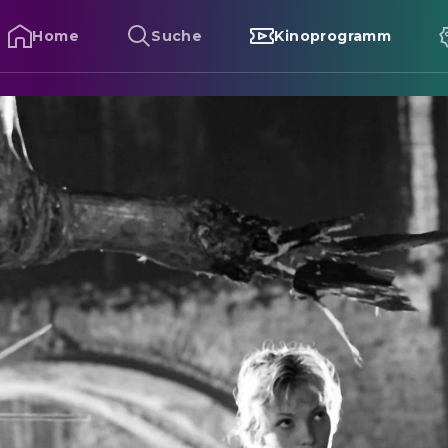
Home
Suche
Kinoprogramm