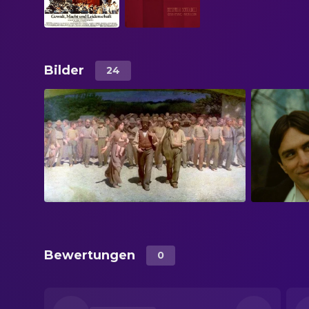
Bilder
24
Bewertungen
0