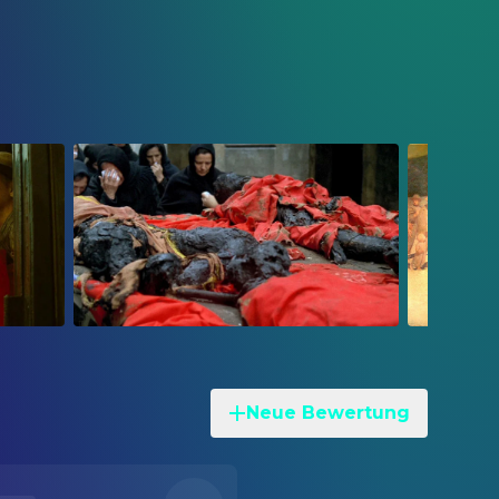
Neue Bewertung