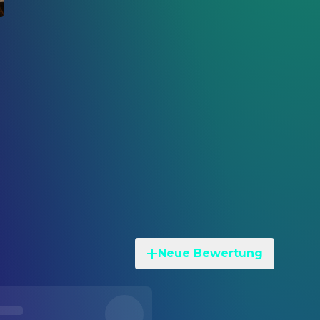
Neue Bewertung