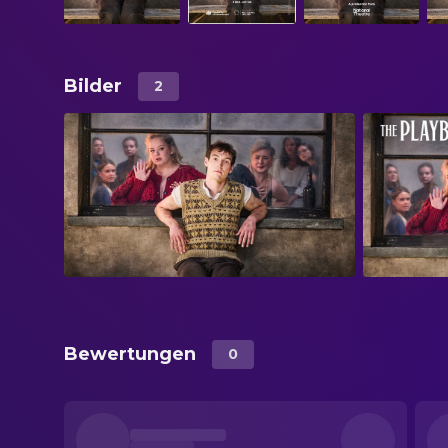
Bilder
2
Bewertungen
0