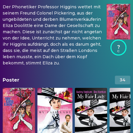
Der Phonetiker Professor Higgins wettet mit
seinem Freund Colonel Pickering, aus der
ungebildeten und derben Blumenverkäuferin
Eliza Doolittle eine Dame der Gesellschaft zu
machen. Diese ist zunächst gar nicht angetan
von der Idee, Unterricht zu nehmen, welchen
ihr Higgins aufdrängt, doch als es darum geht,
?
dass sie, die meist auf den Straßen Londons
leben musste, ein Dach über dem Kopf
bekommt, stimmt Eliza zu.
Poster
34